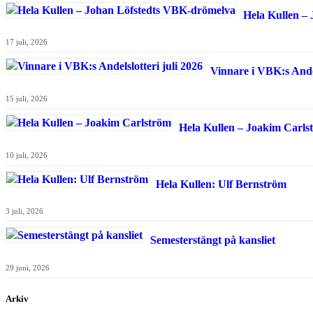
Hela Kullen –
17 juli, 2026
Vinnare i VBK:s Andel
15 juli, 2026
Hela Kullen – Joakim Carls
10 juli, 2026
Hela Kullen: Ulf Bernström
3 juli, 2026
Semesterstängt på kansliet
29 juni, 2026
Arkiv