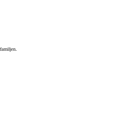
familjen.