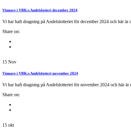
Vinnare i VBK:s Andelslotteri december 2024
Vi har haft dragning på Andelslotteriet för december 2024 och här är
Share on:
15
Nov
Vinnare i VBK:s Andelslotteri november 2024
Vi har haft dragning på Andelslotteriet för november 2024 och här är
Share on:
15
okt