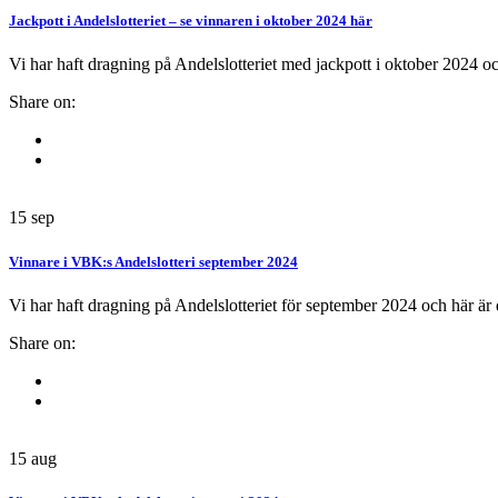
Jackpott i Andelslotteriet – se vinnaren i oktober 2024 här
Vi har haft dragning på Andelslotteriet med jackpott i oktober 2024 oc
Share on:
15
sep
Vinnare i VBK:s Andelslotteri september 2024
Vi har haft dragning på Andelslotteriet för september 2024 och här är
Share on:
15
aug