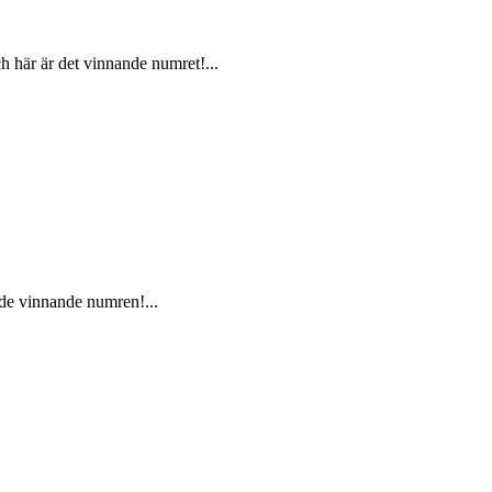
h här är det vinnande numret!...
 de vinnande numren!...