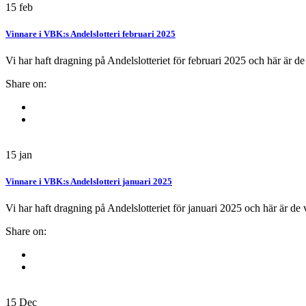
15
feb
Vinnare i VBK:s Andelslotteri februari 2025
Vi har haft dragning på Andelslotteriet för februari 2025 och här är d
Share on:
15
jan
Vinnare i VBK:s Andelslotteri januari 2025
Vi har haft dragning på Andelslotteriet för januari 2025 och här är de
Share on:
15
Dec