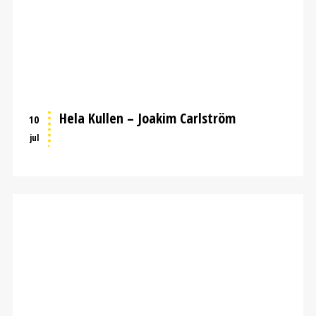
Hela Kullen – Joakim Carlström
10
jul