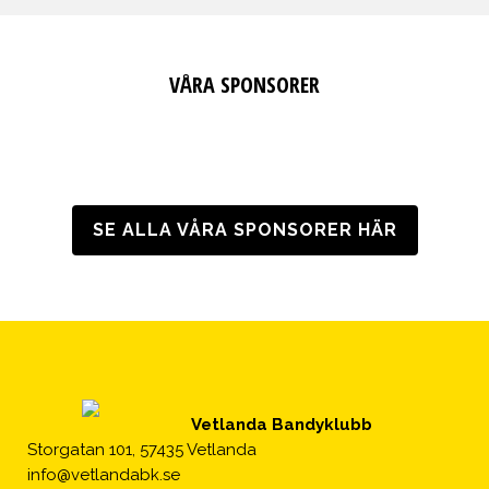
VÅRA SPONSORER
SE ALLA VÅRA SPONSORER HÄR
Vetlanda Bandyklubb
Storgatan 101, 57435 Vetlanda
info@vetlandabk.se