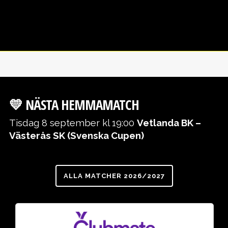
💛 NÄSTA HEMMAMATCH
Tisdag 8 september kl 19:00
Vetlanda BK –
Västerås SK (Svenska Cupen)
ALLA MATCHER 2026/2027