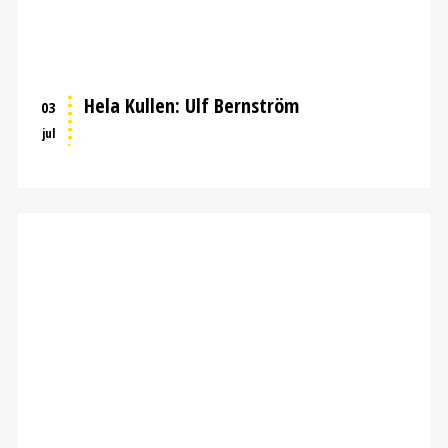
Hela Kullen: Ulf Bernström
03
jul