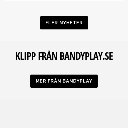
FLER NYHETER
KLIPP FRÅN
BANDYPLAY.SE
MER FRÅN BANDYPLAY