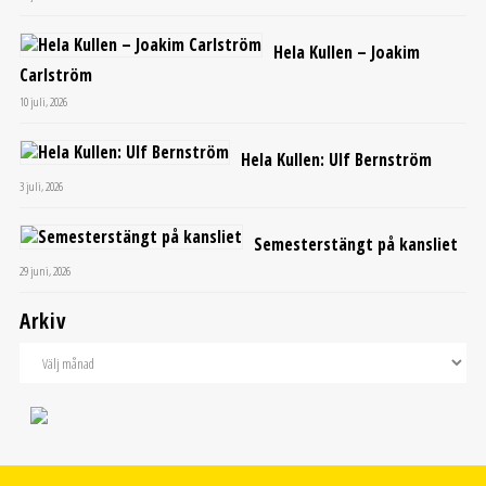
Hela Kullen – Joakim
Carlström
10 juli, 2026
Hela Kullen: Ulf Bernström
3 juli, 2026
Semesterstängt på kansliet
29 juni, 2026
Arkiv