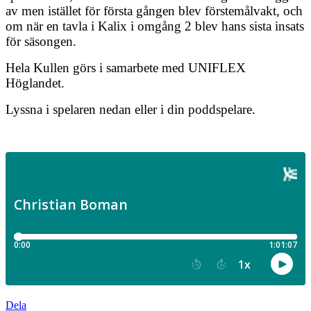
av men istället för första gången blev förstemålvakt, och
om när en tavla i Kalix i omgång 2 blev hans sista insats
för säsongen.
Hela Kullen görs i samarbete med UNIFLEX
Höglandet.
Lyssna i spelaren nedan eller i din poddspelare.
Dela