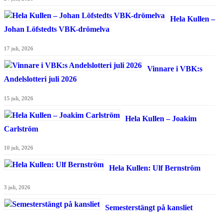
Hela Kullen –
Johan Löfstedts VBK-drömelva
17 juli, 2026
Vinnare i VBK:s
Andelslotteri juli 2026
15 juli, 2026
Hela Kullen – Joakim
Carlström
10 juli, 2026
Hela Kullen: Ulf Bernström
3 juli, 2026
Semesterstängt på kansliet