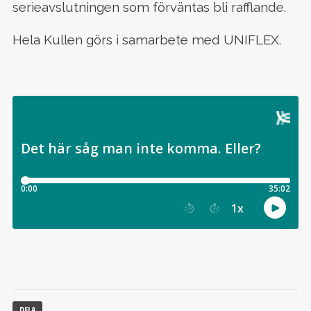
serieavslutningen som förväntas bli rafflande.
Hela Kullen görs i samarbete med UNIFLEX.
DELA