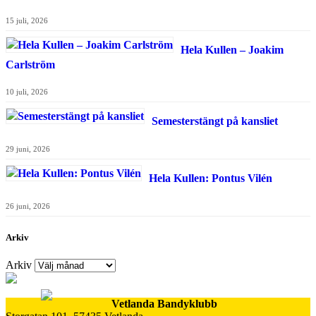
15 juli, 2026
Hela Kullen – Joakim
Carlström
10 juli, 2026
Semesterstängt på kansliet
29 juni, 2026
Hela Kullen: Pontus Vilén
26 juni, 2026
Arkiv
Arkiv
Vetlanda Bandyklubb