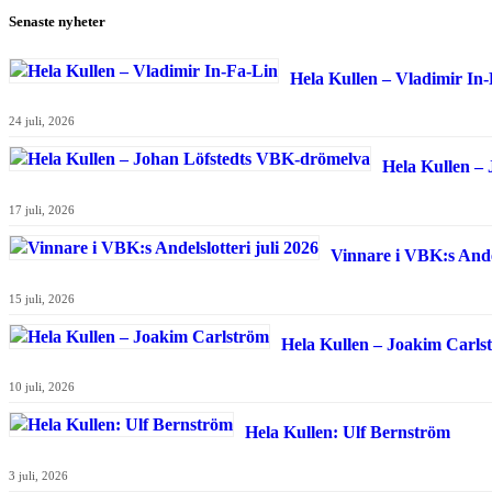
Senaste nyheter
Hela Kullen – Vladimir In
24 juli, 2026
Hela Kullen –
17 juli, 2026
Vinnare i VBK:s Andel
15 juli, 2026
Hela Kullen – Joakim Carls
10 juli, 2026
Hela Kullen: Ulf Bernström
3 juli, 2026