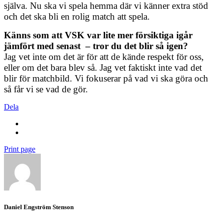
själva. Nu ska vi spela hemma där vi känner extra stöd
och det ska bli en rolig match att spela.
Känns som att VSK var lite mer försiktiga igår
jämfört med senast – tror du det blir så igen?
Jag vet inte om det är för att de kände respekt för oss,
eller om det bara blev så. Jag vet faktiskt inte vad det
blir för matchbild. Vi fokuserar på vad vi ska göra och
så får vi se vad de gör.
Dela
Print page
Daniel Engström Stenson