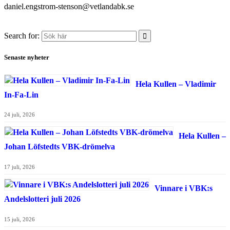
daniel.engstrom-stenson@vetlandabk.se
Search for:
Senaste nyheter
Hela Kullen – Vladimir
In-Fa-Lin
24 juli, 2026
Hela Kullen –
Johan Löfstedts VBK-drömelva
17 juli, 2026
Vinnare i VBK:s
Andelslotteri juli 2026
15 juli, 2026