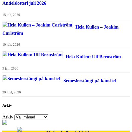
Andelslotteri juli 2026
15 juli, 2026
Hela Kullen – Joakim
Carlström
10 juli, 2026
Hela Kullen: Ulf Bernström
3 juli, 2026
Semesterstängt på kansliet
29 juni, 2026
Arkiv
Arkiv