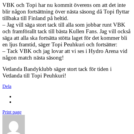
VBK och Topi har nu kommit överens om att det inte
blir någon fortsättning över nästa säsong då Topi flyttar
tillbaka till Finland på heltid.
– Jag vill säga stort tack till alla som jobbar runt VBK
och framförallt tack till bästa Kullen Fans. Jag vill också
säga att alla ska fortsätta stötta laget för det kommer bli
en ljus framtid, säger Topi Peuhkuri och fortsätter:
– Tack VBK och jag lovar att vi ses i Hydro Arena vid
någon match nästa säsong!
Vetlanda Bandyklubb säger stort tack för tiden i
Vetlanda till Topi Peuhkuri!
Dela
Print page