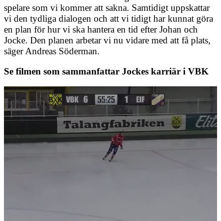
spelare som vi kommer att sakna. Samtidigt uppskattar
vi den tydliga dialogen och att vi tidigt har kunnat göra
en plan för hur vi ska hantera en tid efter Johan och
Jocke. Den planen arbetar vi nu vidare med att få plats,
säger Andreas Söderman.
Se filmen som sammanfattar Jockes karriär i VBK