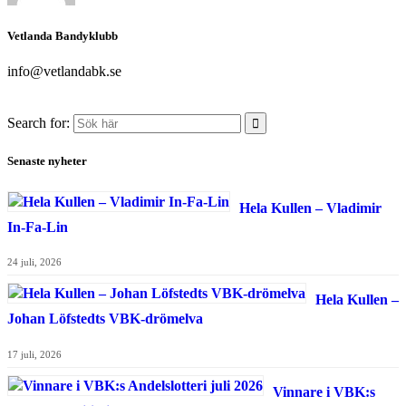
Vetlanda Bandyklubb
info@vetlandabk.se
Search for:
Senaste nyheter
Hela Kullen – Vladimir
In-Fa-Lin
24 juli, 2026
Hela Kullen –
Johan Löfstedts VBK-drömelva
17 juli, 2026
Vinnare i VBK:s