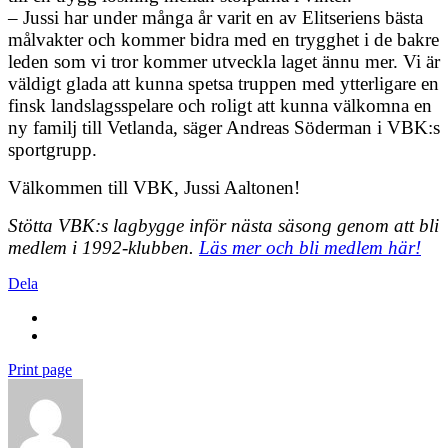
– Jussi har under många år varit en av Elitseriens bästa
målvakter och kommer bidra med en trygghet i de bakre
leden som vi tror kommer utveckla laget ännu mer. Vi är
väldigt glada att kunna spetsa truppen med ytterligare en
finsk landslagsspelare och roligt att kunna välkomna en
ny familj till Vetlanda, säger Andreas Söderman i VBK:s
sportgrupp.
Välkommen till VBK, Jussi Aaltonen!
Stötta VBK:s lagbygge inför nästa säsong genom att bli
medlem i 1992-klubben.
Läs mer och bli medlem här!
Dela
Print page