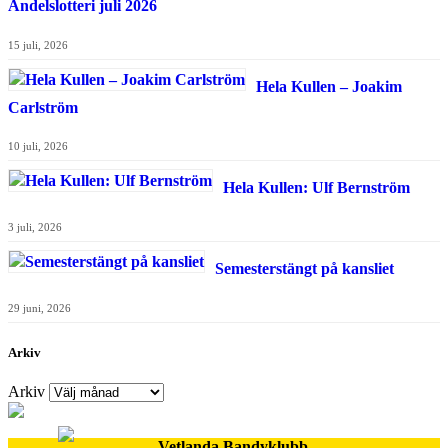
Andelslotteri juli 2026
15 juli, 2026
Hela Kullen – Joakim
Carlström
10 juli, 2026
Hela Kullen: Ulf Bernström
3 juli, 2026
Semesterstängt på kansliet
29 juni, 2026
Arkiv
Arkiv
Vetlanda Bandyklubb