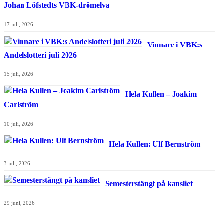
Johan Löfstedts VBK-drömelva
17 juli, 2026
Vinnare i VBK:s
Andelslotteri juli 2026
15 juli, 2026
Hela Kullen – Joakim
Carlström
10 juli, 2026
Hela Kullen: Ulf Bernström
3 juli, 2026
Semesterstängt på kansliet
29 juni, 2026