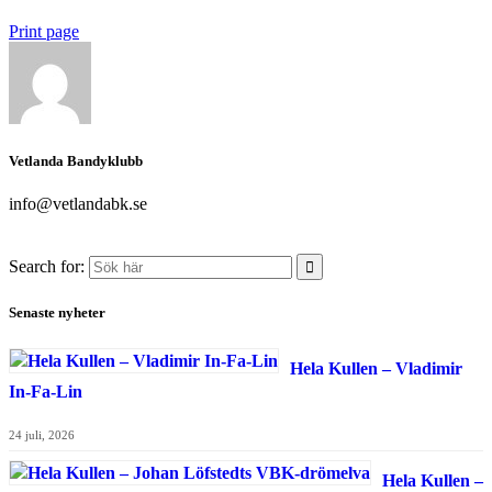
Print page
Vetlanda Bandyklubb
info@vetlandabk.se
Search for:
Senaste nyheter
Hela Kullen – Vladimir
In-Fa-Lin
24 juli, 2026
Hela Kullen –