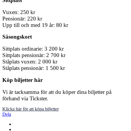
Sittplats
Vuxen: 250 kr
Pensionär: 220 kr
Upp till och med 19 år: 80 kr
Säsongskort
Sittplats ordinarie: 3 200 kr
Sittplats pensionär: 2 700 kr
Ståplats vuxen: 2 000 kr
Ståplats pensionär: 1 500 kr
Köp biljetter här
Vi är tacksamma för att du köper dina biljetter på
förhand via Tickster.
Klicka här för att köpa biljetter
Dela