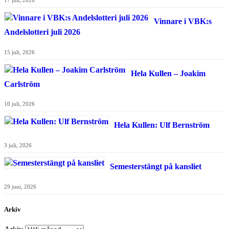
Vinnare i VBK:s
Andelslotteri juli 2026
15 juli, 2026
Hela Kullen – Joakim
Carlström
10 juli, 2026
Hela Kullen: Ulf Bernström
3 juli, 2026
Semesterstängt på kansliet
29 juni, 2026
Arkiv