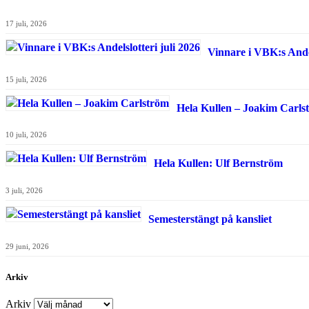
17 juli, 2026
Vinnare i VBK:s Andel
15 juli, 2026
Hela Kullen – Joakim Carls
10 juli, 2026
Hela Kullen: Ulf Bernström
3 juli, 2026
Semesterstängt på kansliet
29 juni, 2026
Arkiv
Arkiv