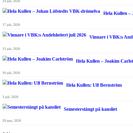
24 juli, 2026
Hela Kullen –
17 juli, 2026
Vinnare i VBK:s Andel
15 juli, 2026
Hela Kullen – Joakim Carls
10 juli, 2026
Hela Kullen: Ulf Bernström
3 juli, 2026
Semesterstängt på kansliet
29 juni, 2026