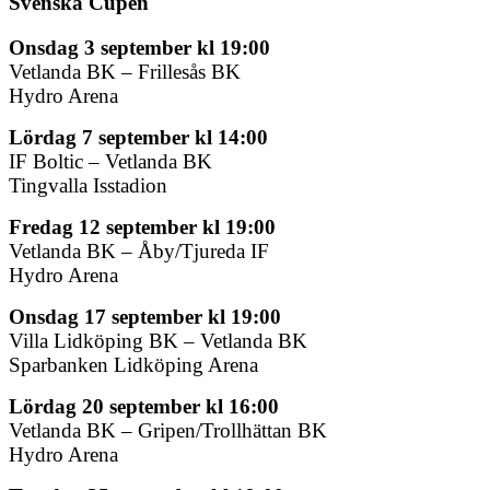
Svenska Cupen
Onsdag 3 september kl 19:00
Vetlanda BK – Frillesås BK
Hydro Arena
Lördag 7 september kl 14:00
IF Boltic – Vetlanda BK
Tingvalla Isstadion
Fredag 12 september kl 19:00
Vetlanda BK – Åby/Tjureda IF
Hydro Arena
Onsdag 17 september kl 19:00
Villa Lidköping BK – Vetlanda BK
Sparbanken Lidköping Arena
Lördag 20 september kl 16:00
Vetlanda BK – Gripen/Trollhättan BK
Hydro Arena