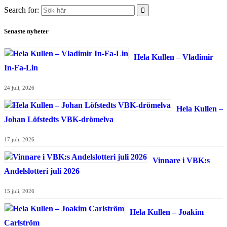
Search for:
Senaste nyheter
Hela Kullen – Vladimir
In-Fa-Lin
24 juli, 2026
Hela Kullen –
Johan Löfstedts VBK-drömelva
17 juli, 2026
Vinnare i VBK:s
Andelslotteri juli 2026
15 juli, 2026
Hela Kullen – Joakim
Carlström