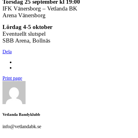
Torsdag 25 september kl 19:00
IFK Vänersborg – Vetlanda BK
Arena Vänersborg
Lördag 4-5 oktober
Eventuellt slutspel
SBB Arena, Bollnäs
Dela
Print page
Vetlanda Bandyklubb
info@vetlandabk.se