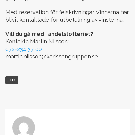
Med reservation för felskrivningar. Vinnarna har
blivit kontaktade för utbetalning av vinsterna.
Vill du gå med i andelslotteriet?
Kontakta Martin Nilsson:
072-234 37 00
martin.nilsson@karlssongruppen.se
DELA