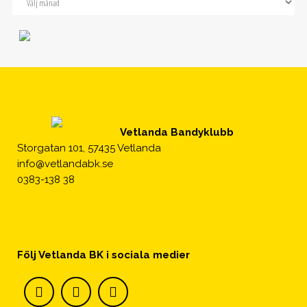
Vetlanda Bandyklubb
Storgatan 101, 57435 Vetlanda
info@vetlandabk.se
0383-138 38
Följ Vetlanda BK i sociala medier