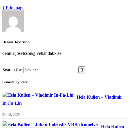
Print page
Dennis Josefsson
dennis.josefsson@vetlandabk.se
Search for:
Senaste nyheter
Hela Kullen – Vladimir
In-Fa-Lin
24 juli, 2026
Hela Kullen –