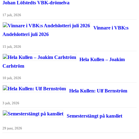
Johan Löfstedts VBK-drömelva
17 juli, 2026
Vinnare i VBK:s
Andelslotteri juli 2026
15 juli, 2026
Hela Kullen – Joakim
Carlström
10 juli, 2026
Hela Kullen: Ulf Bernström
3 juli, 2026
Semesterstängt på kansliet
29 juni, 2026