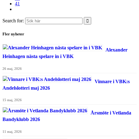
41
Search for:
Fler nyheter
Alexander
Heinhagen nästa spelare in i VBK
26 maj, 2026
Vinnare i VBK:s
Andelslotteri maj 2026
15 maj, 2026
Årsmöte i Vetlanda
Bandyklubb 2026
11 maj, 2026