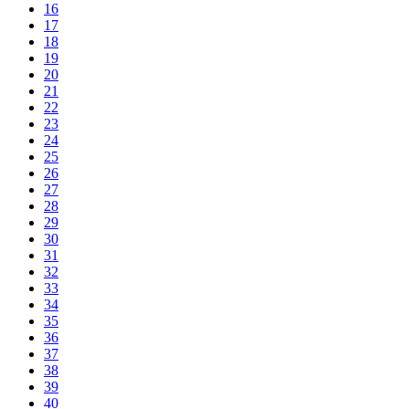
16
17
18
19
20
21
22
23
24
25
26
27
28
29
30
31
32
33
34
35
36
37
38
39
40