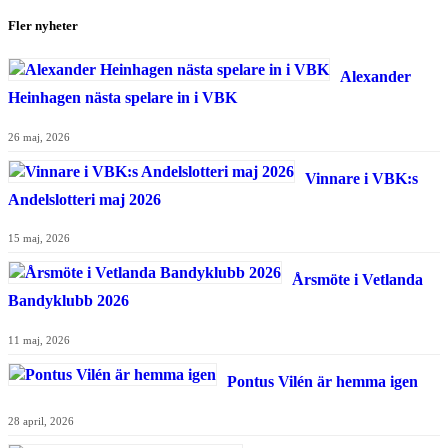
Fler nyheter
Alexander
Heinhagen nästa spelare in i VBK
26 maj, 2026
Vinnare i VBK:s
Andelslotteri maj 2026
15 maj, 2026
Årsmöte i Vetlanda
Bandyklubb 2026
11 maj, 2026
Pontus Vilén är hemma igen
28 april, 2026