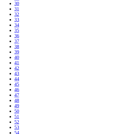
30
31
32
33
34
35
36
37
38
39
40
41
42
43
44
45
46
47
48
49
50
51
52
53
54