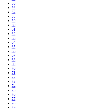
55
56
57
58
59
60
61
62
63
64
65
66
67
68
69
70
71
72
73
74
75
76
77
78
79