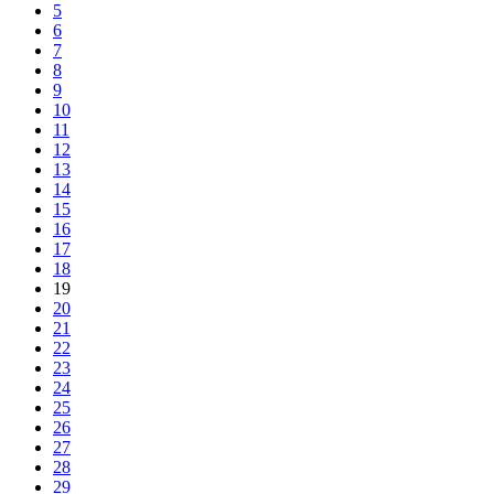
5
6
7
8
9
10
11
12
13
14
15
16
17
18
19
20
21
22
23
24
25
26
27
28
29