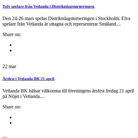
Tolv spelare från Vetlanda i Distriktslagsturneringen
Den 24-26 mars spelas Distriktslagsturneringen i Stockholm. Elva
spelare från Vetlanda är uttagna och representerar Småland....
Share on:
22
mar
Årsfest i Vetlanda BK 21 april
Vetlanda BK hälsar välkomna till föreningens årsfest fredag 21 april
på Nöjet i Vetlanda....
Share on: