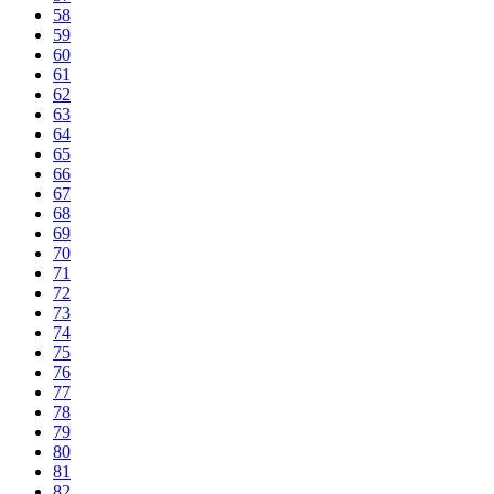
58
59
60
61
62
63
64
65
66
67
68
69
70
71
72
73
74
75
76
77
78
79
80
81
82