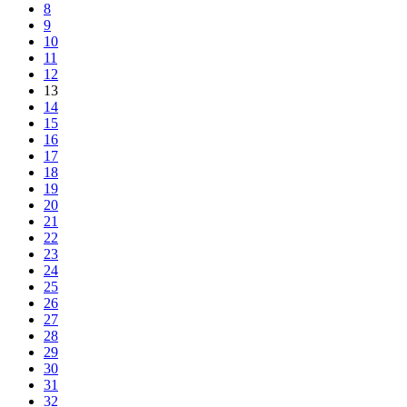
8
9
10
11
12
13
14
15
16
17
18
19
20
21
22
23
24
25
26
27
28
29
30
31
32