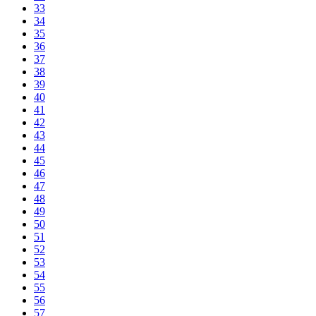
33
34
35
36
37
38
39
40
41
42
43
44
45
46
47
48
49
50
51
52
53
54
55
56
57