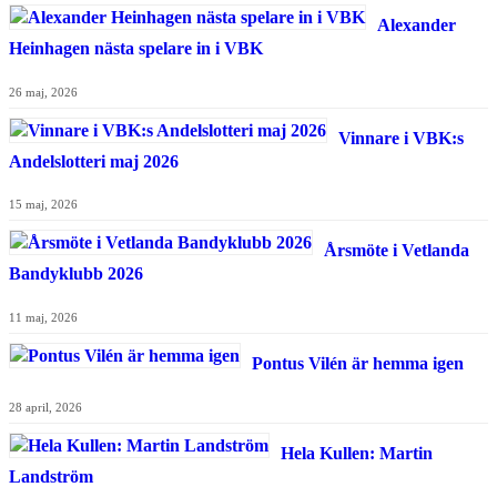
Alexander
Heinhagen nästa spelare in i VBK
26 maj, 2026
Vinnare i VBK:s
Andelslotteri maj 2026
15 maj, 2026
Årsmöte i Vetlanda
Bandyklubb 2026
11 maj, 2026
Pontus Vilén är hemma igen
28 april, 2026
Hela Kullen: Martin
Landström