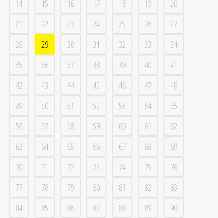
14
15
16
17
18
19
20
21
22
23
24
25
26
27
28
29
30
31
32
33
34
35
36
37
38
39
40
41
42
43
44
45
46
47
48
49
50
51
52
53
54
55
56
57
58
59
60
61
62
63
64
65
66
67
68
69
70
71
72
73
74
75
76
77
78
79
80
81
82
83
84
85
86
87
88
89
90