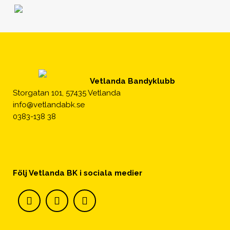
Vetlanda Bandyklubb
Storgatan 101, 57435 Vetlanda
info@vetlandabk.se
0383-138 38
Följ Vetlanda BK i sociala medier