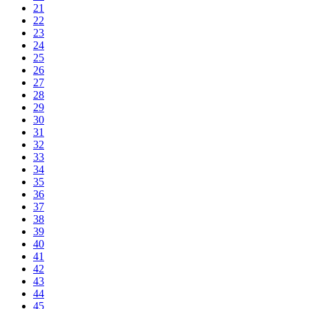
21
22
23
24
25
26
27
28
29
30
31
32
33
34
35
36
37
38
39
40
41
42
43
44
45