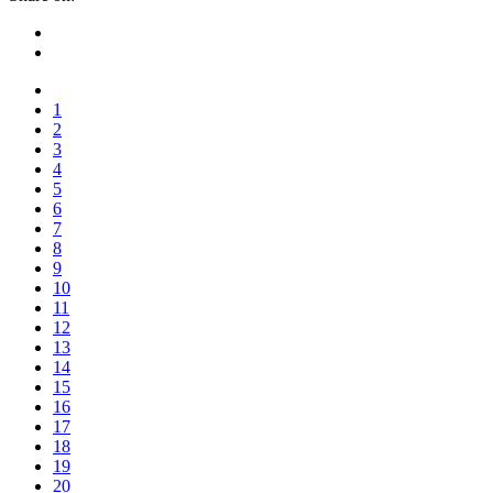
1
2
3
4
5
6
7
8
9
10
11
12
13
14
15
16
17
18
19
20