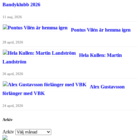
Bandyklubb 2026
11 maj, 2026
Pontus Vilén är hemma igen
28 april, 2026
Hela Kullen: Martin
Landström
26 april, 2026
Alex Gustavsson
förlänger med VBK
24 april, 2026
Arkiv
Arkiv