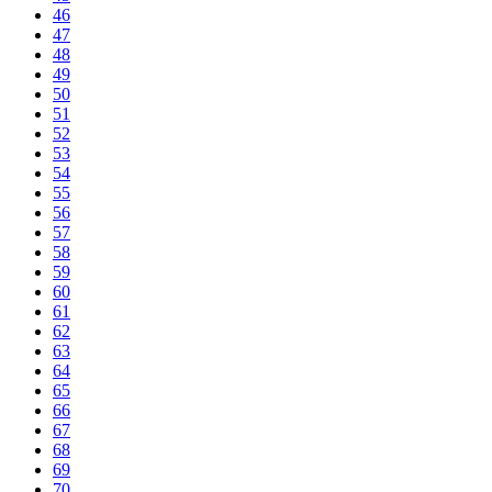
46
47
48
49
50
51
52
53
54
55
56
57
58
59
60
61
62
63
64
65
66
67
68
69
70