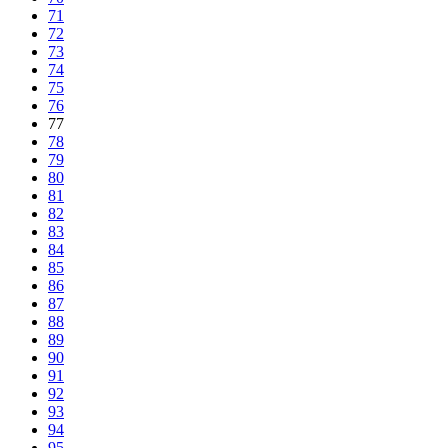
71
72
73
74
75
76
77
78
79
80
81
82
83
84
85
86
87
88
89
90
91
92
93
94
95