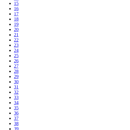
15
16
17
18
19
20
21
22
23
24
25
26
27
28
29
30
31
32
33
34
35
36
37
38
39