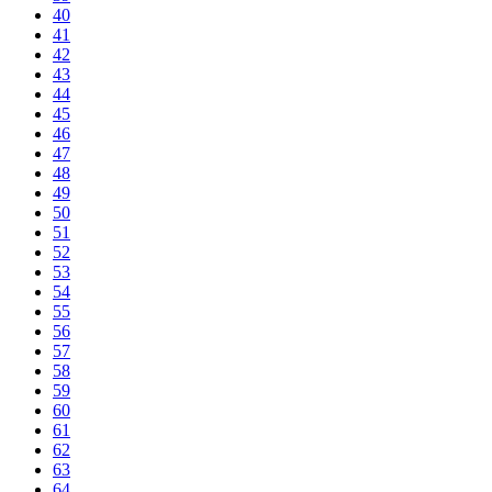
40
41
42
43
44
45
46
47
48
49
50
51
52
53
54
55
56
57
58
59
60
61
62
63
64