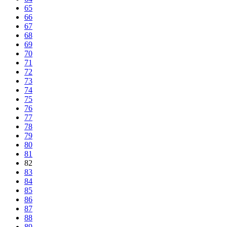
65
66
67
68
69
70
71
72
73
74
75
76
77
78
79
80
81
82
83
84
85
86
87
88
89