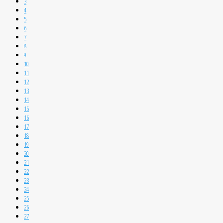
3
4
5
6
7
8
9
10
11
12
13
14
15
16
17
18
19
20
21
22
23
24
25
26
27