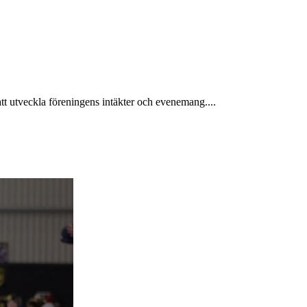
tt utveckla föreningens intäkter och evenemang....