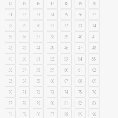
14
15
16
17
18
19
20
21
22
23
24
25
26
27
28
29
30
31
32
33
34
35
36
37
38
39
40
41
42
43
44
45
46
47
48
49
50
51
52
53
54
55
56
57
58
59
60
61
62
63
64
65
66
67
68
69
70
71
72
73
74
75
76
77
78
79
80
81
82
83
84
85
86
87
88
89
90