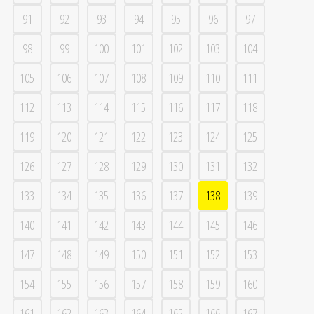
91
92
93
94
95
96
97
98
99
100
101
102
103
104
105
106
107
108
109
110
111
112
113
114
115
116
117
118
119
120
121
122
123
124
125
126
127
128
129
130
131
132
133
134
135
136
137
138
139
140
141
142
143
144
145
146
147
148
149
150
151
152
153
154
155
156
157
158
159
160
161
162
163
164
165
166
167