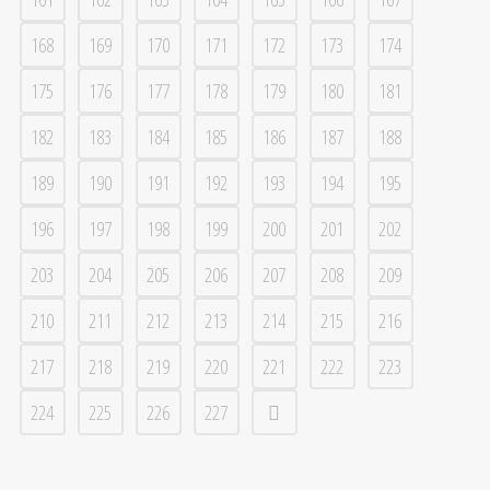
168
169
170
171
172
173
174
175
176
177
178
179
180
181
182
183
184
185
186
187
188
189
190
191
192
193
194
195
196
197
198
199
200
201
202
203
204
205
206
207
208
209
210
211
212
213
214
215
216
217
218
219
220
221
222
223
224
225
226
227