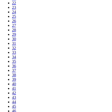
22
23
24
25
26
27
28
29
30
31
32
33
34
35
36
37
38
39
40
41
42
43
44
45
46