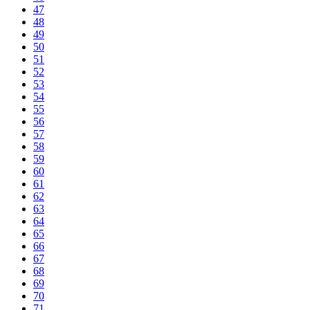
47
48
49
50
51
52
53
54
55
56
57
58
59
60
61
62
63
64
65
66
67
68
69
70
71