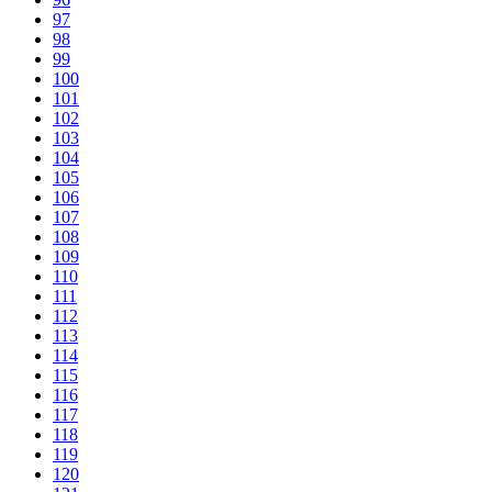
97
98
99
100
101
102
103
104
105
106
107
108
109
110
111
112
113
114
115
116
117
118
119
120