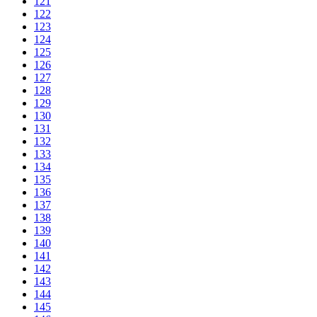
121
122
123
124
125
126
127
128
129
130
131
132
133
134
135
136
137
138
139
140
141
142
143
144
145