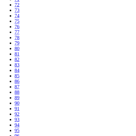
72
73
74
75
76
77
78
79
80
81
82
83
84
85
86
87
88
89
90
91
92
93
94
95
96