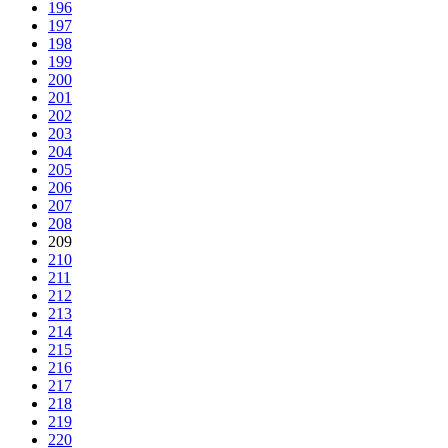
196
197
198
199
200
201
202
203
204
205
206
207
208
209
210
211
212
213
214
215
216
217
218
219
220