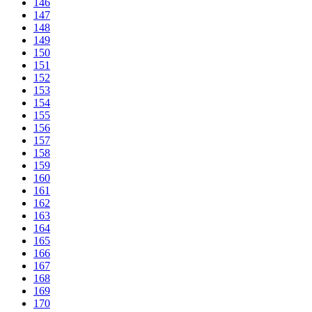
146
147
148
149
150
151
152
153
154
155
156
157
158
159
160
161
162
163
164
165
166
167
168
169
170