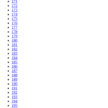
171
172
173
174
175
176
177
178
179
180
181
182
183
184
185
186
187
188
189
190
191
192
193
194
195