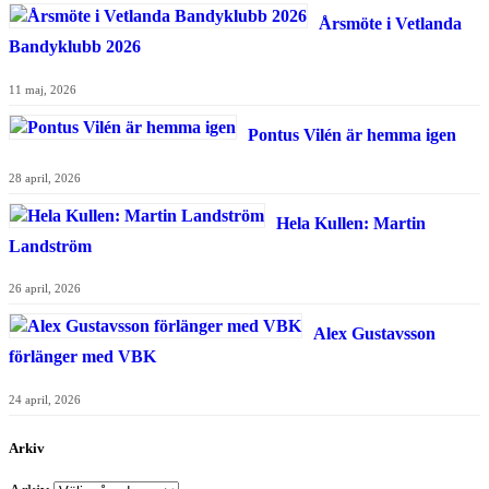
Årsmöte i Vetlanda
Bandyklubb 2026
11 maj, 2026
Pontus Vilén är hemma igen
28 april, 2026
Hela Kullen: Martin
Landström
26 april, 2026
Alex Gustavsson
förlänger med VBK
24 april, 2026
Arkiv