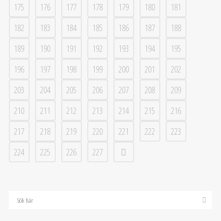
175
176
177
178
179
180
181
182
183
184
185
186
187
188
189
190
191
192
193
194
195
196
197
198
199
200
201
202
203
204
205
206
207
208
209
210
211
212
213
214
215
216
217
218
219
220
221
222
223
224
225
226
227