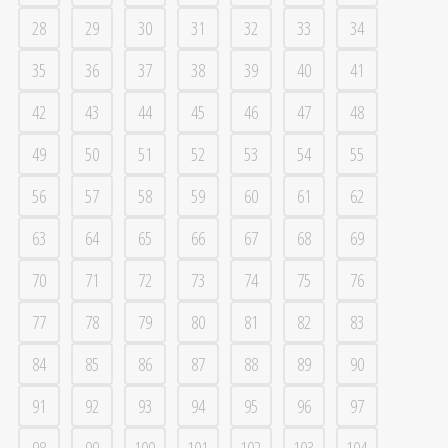
28
29
30
31
32
33
34
35
36
37
38
39
40
41
42
43
44
45
46
47
48
49
50
51
52
53
54
55
56
57
58
59
60
61
62
63
64
65
66
67
68
69
70
71
72
73
74
75
76
77
78
79
80
81
82
83
84
85
86
87
88
89
90
91
92
93
94
95
96
97