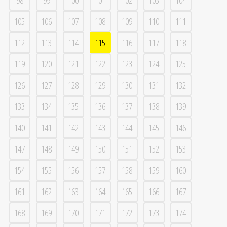
98
99
100
101
102
103
104
105
106
107
108
109
110
111
112
113
114
115
116
117
118
119
120
121
122
123
124
125
126
127
128
129
130
131
132
133
134
135
136
137
138
139
140
141
142
143
144
145
146
147
148
149
150
151
152
153
154
155
156
157
158
159
160
161
162
163
164
165
166
167
168
169
170
171
172
173
174