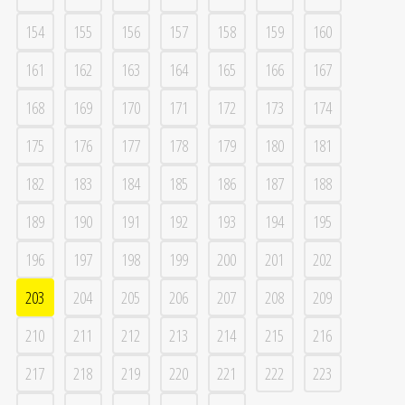
154
155
156
157
158
159
160
161
162
163
164
165
166
167
168
169
170
171
172
173
174
175
176
177
178
179
180
181
182
183
184
185
186
187
188
189
190
191
192
193
194
195
196
197
198
199
200
201
202
203
204
205
206
207
208
209
210
211
212
213
214
215
216
217
218
219
220
221
222
223