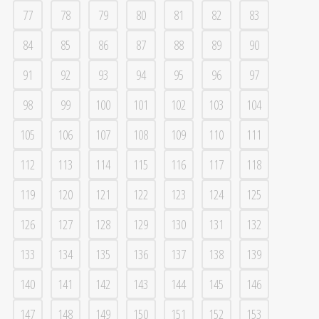
77
78
79
80
81
82
83
84
85
86
87
88
89
90
91
92
93
94
95
96
97
98
99
100
101
102
103
104
105
106
107
108
109
110
111
112
113
114
115
116
117
118
119
120
121
122
123
124
125
126
127
128
129
130
131
132
133
134
135
136
137
138
139
140
141
142
143
144
145
146
147
148
149
150
151
152
153