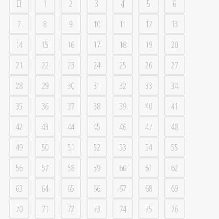
1
2
3
4
5
6
7
8
9
10
11
12
13
14
15
16
17
18
19
20
21
22
23
24
25
26
27
28
29
30
31
32
33
34
35
36
37
38
39
40
41
42
43
44
45
46
47
48
49
50
51
52
53
54
55
56
57
58
59
60
61
62
63
64
65
66
67
68
69
70
71
72
73
74
75
76