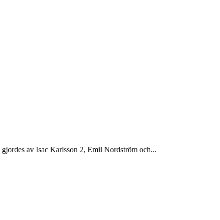
len gjordes av Isac Karlsson 2, Emil Nordström och...