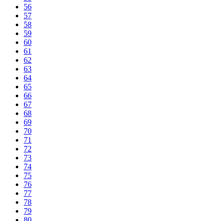
56
57
58
59
60
61
62
63
64
65
66
67
68
69
70
71
72
73
74
75
76
77
78
79
80