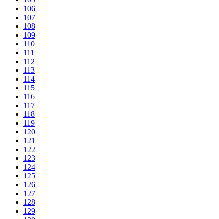
106
107
108
109
110
111
112
113
114
115
116
117
118
119
120
121
122
123
124
125
126
127
128
129