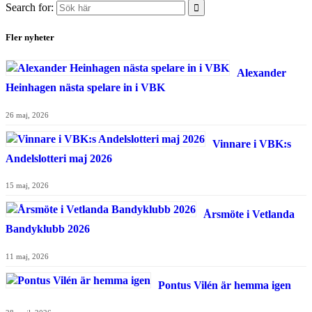
Search for:
Fler nyheter
Alexander
Heinhagen nästa spelare in i VBK
26 maj, 2026
Vinnare i VBK:s
Andelslotteri maj 2026
15 maj, 2026
Årsmöte i Vetlanda
Bandyklubb 2026
11 maj, 2026
Pontus Vilén är hemma igen