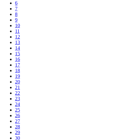
6
7
8
9
10
11
12
13
14
15
16
17
18
19
20
21
22
23
24
25
26
27
28
29
30