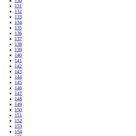
130
131
132
133
134
135
136
137
138
139
140
141
142
143
144
145
146
147
148
149
150
151
152
153
154