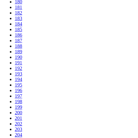
180
181
182
183
184
185
186
187
188
189
190
191
192
193
194
195
196
197
198
199
200
201
202
203
204