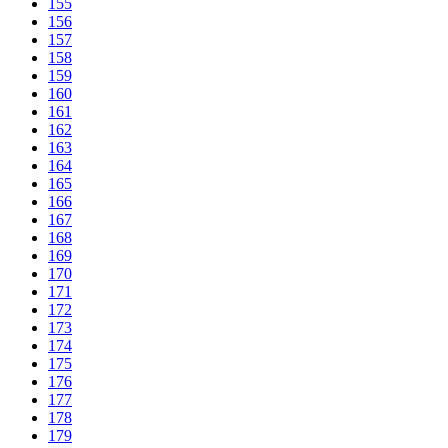
155
156
157
158
159
160
161
162
163
164
165
166
167
168
169
170
171
172
173
174
175
176
177
178
179