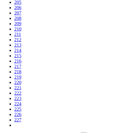
205
206
207
208
209
210
211
212
213
214
215
216
217
218
219
220
221
222
223
224
225
226
227