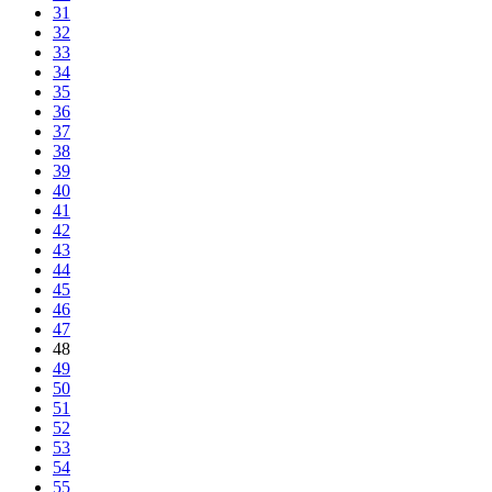
31
32
33
34
35
36
37
38
39
40
41
42
43
44
45
46
47
48
49
50
51
52
53
54
55