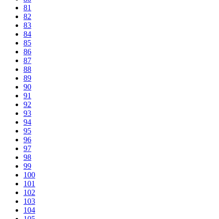
81
82
83
84
85
86
87
88
89
90
91
92
93
94
95
96
97
98
99
100
101
102
103
104
105