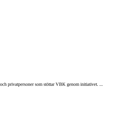
och privatpersoner som stöttar VBK genom initiativet. ...