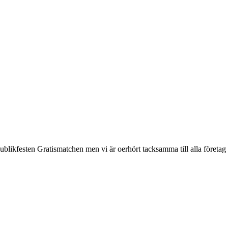
blikfesten Gratismatchen men vi är oerhört tacksamma till alla företag 