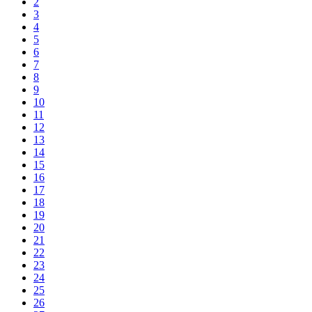
2
3
4
5
6
7
8
9
10
11
12
13
14
15
16
17
18
19
20
21
22
23
24
25
26