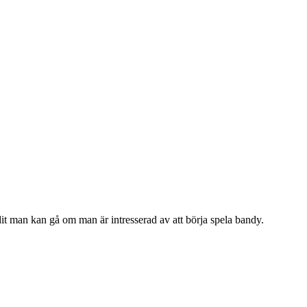
t man kan gå om man är intresserad av att börja spela bandy.