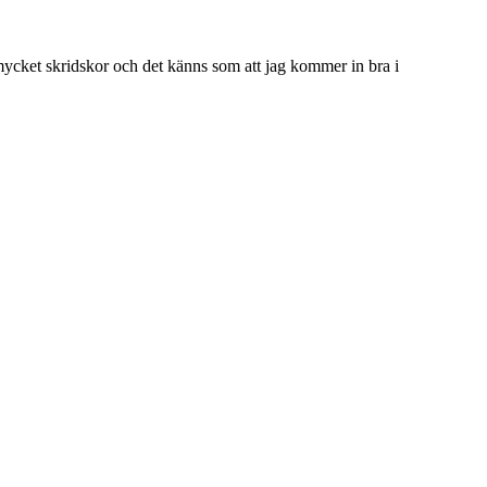
mycket skridskor och det känns som att jag kommer in bra i