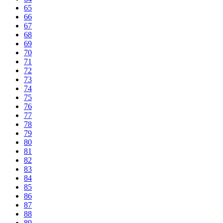
65
66
67
68
69
70
71
72
73
74
75
76
77
78
79
80
81
82
83
84
85
86
87
88
89