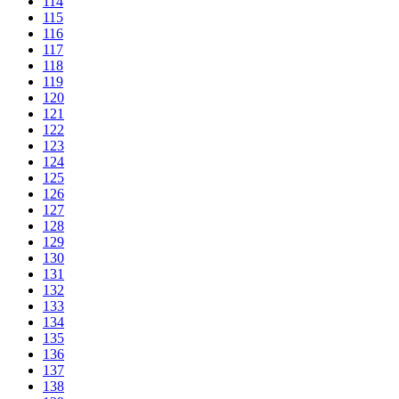
114
115
116
117
118
119
120
121
122
123
124
125
126
127
128
129
130
131
132
133
134
135
136
137
138