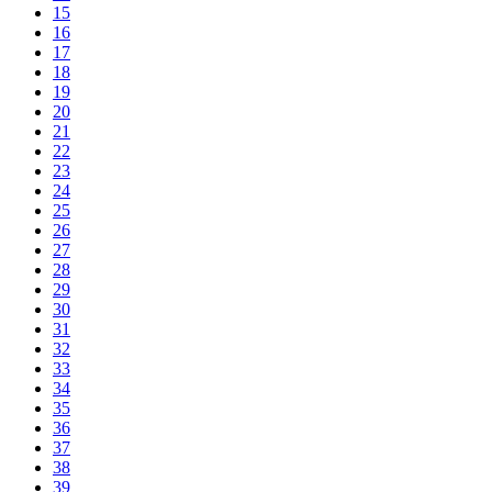
15
16
17
18
19
20
21
22
23
24
25
26
27
28
29
30
31
32
33
34
35
36
37
38
39