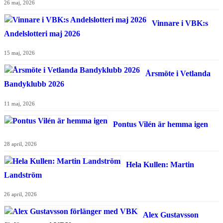
26 maj, 2026
Vinnare i VBK:s
Andelslotteri maj 2026
15 maj, 2026
Årsmöte i Vetlanda
Bandyklubb 2026
11 maj, 2026
Pontus Vilén är hemma igen
28 april, 2026
Hela Kullen: Martin
Landström
26 april, 2026
Alex Gustavsson