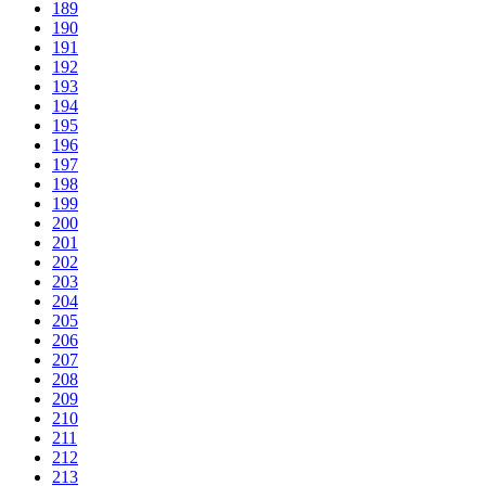
189
190
191
192
193
194
195
196
197
198
199
200
201
202
203
204
205
206
207
208
209
210
211
212
213