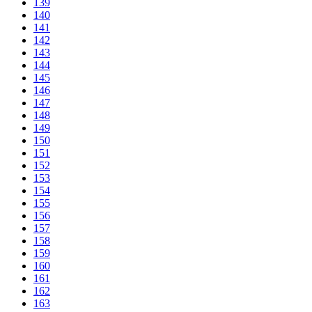
139
140
141
142
143
144
145
146
147
148
149
150
151
152
153
154
155
156
157
158
159
160
161
162
163