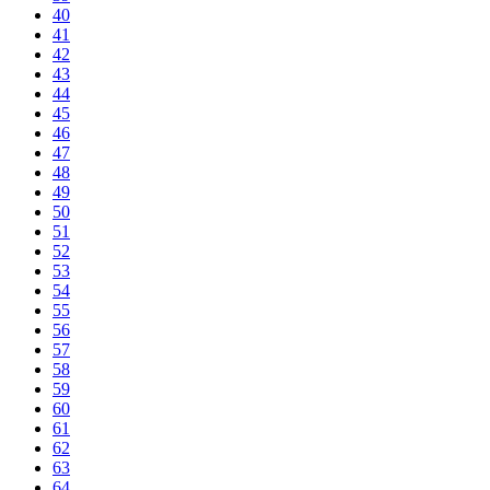
40
41
42
43
44
45
46
47
48
49
50
51
52
53
54
55
56
57
58
59
60
61
62
63
64