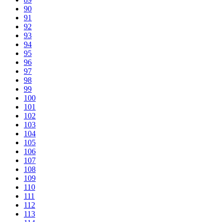
90
91
92
93
94
95
96
97
98
99
100
101
102
103
104
105
106
107
108
109
110
111
112
113