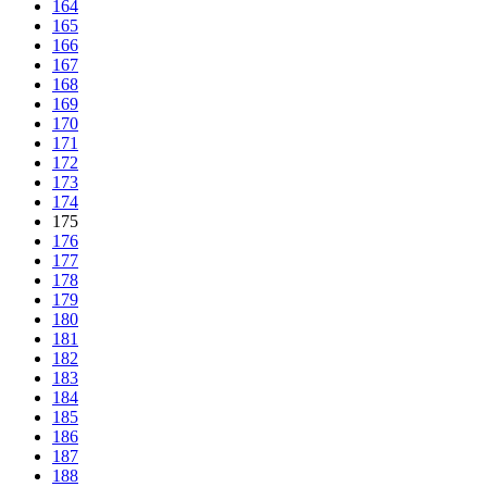
164
165
166
167
168
169
170
171
172
173
174
175
176
177
178
179
180
181
182
183
184
185
186
187
188