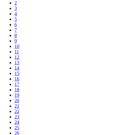
2
3
4
5
6
7
8
9
10
11
12
13
14
15
16
17
18
19
20
21
22
23
24
25
26