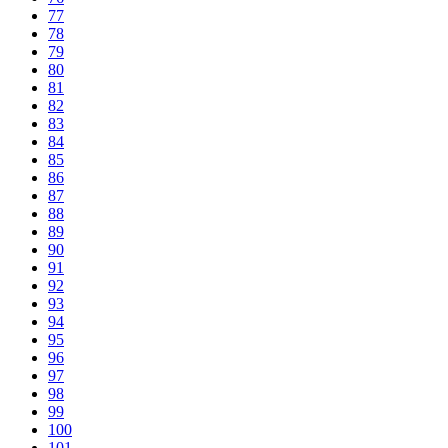
77
78
79
80
81
82
83
84
85
86
87
88
89
90
91
92
93
94
95
96
97
98
99
100
101