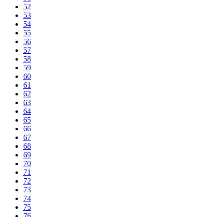
52
53
54
55
56
57
58
59
60
61
62
63
64
65
66
67
68
69
70
71
72
73
74
75
76