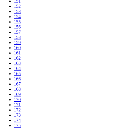
151
152
153
154
155
156
157
158
159
160
161
162
163
164
165
166
167
168
169
170
171
172
173
174
175