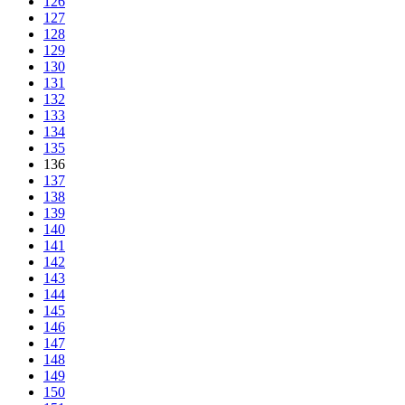
126
127
128
129
130
131
132
133
134
135
136
137
138
139
140
141
142
143
144
145
146
147
148
149
150