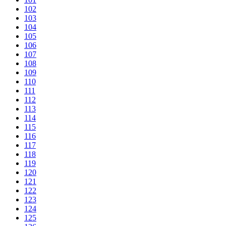
102
103
104
105
106
107
108
109
110
111
112
113
114
115
116
117
118
119
120
121
122
123
124
125