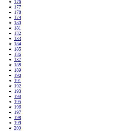
176
177
178
179
180
181
182
183
184
185
186
187
188
189
190
191
192
193
194
195
196
197
198
199
200