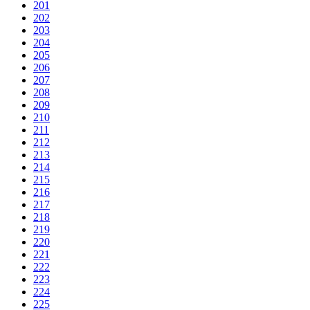
201
202
203
204
205
206
207
208
209
210
211
212
213
214
215
216
217
218
219
220
221
222
223
224
225