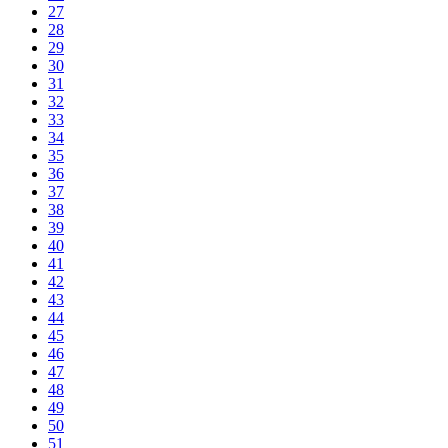
27
28
29
30
31
32
33
34
35
36
37
38
39
40
41
42
43
44
45
46
47
48
49
50
51