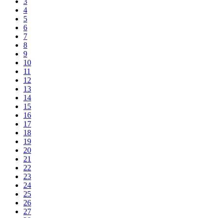
3
4
5
6
7
8
9
10
11
12
13
14
15
16
17
18
19
20
21
22
23
24
25
26
27