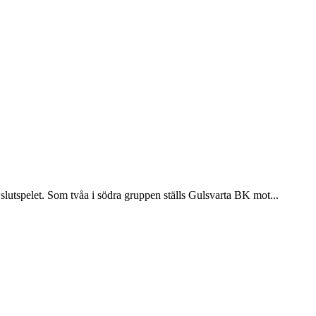
 slutspelet. Som tvåa i södra gruppen ställs Gulsvarta BK mot...